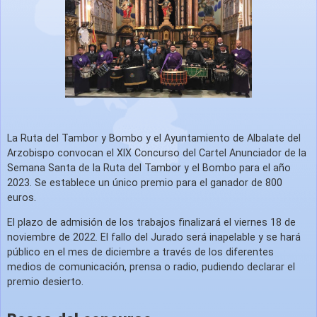
La Ruta del Tambor y Bombo y el Ayuntamiento de Albalate del
Arzobispo convocan el
XIX Concurso del Cartel Anunciador de la
Semana Santa de la Ruta del Tambor y el Bombo
para el año
2023. Se establece un único premio para el ganador de
800
euros
.
El
plazo de admisión
de los trabajos
finalizará el viernes 18 de
noviembre de 2022
. El fallo del Jurado será inapelable y se hará
público en el mes de diciembre a través de los diferentes
medios de comunicación, prensa o radio, pudiendo declarar el
premio desierto.