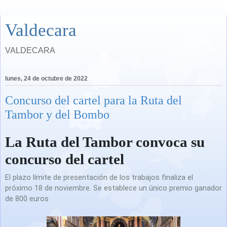
Valdecara
VALDECARA
lunes, 24 de octubre de 2022
Concurso del cartel para la Ruta del
Tambor y del Bombo
La Ruta del Tambor convoca su
concurso del cartel
El plazo límite de presentación de los trabajos finaliza el
próximo 18 de noviembre. Se establece un único premio ganador
de 800 euros