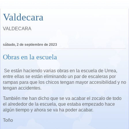
Valdecara
VALDECARA
sábado, 2 de septiembre de 2023
Obras en la escuela
Se están haciendo varias obras en la escuela de Urrea,
entre ellas se están eliminando un par de escaleras por
rampas para que los chicos tengan mayor accesibilidad y no
tengan accidentes.
También me han dicho que se va acabar el zocalo de todo
el alrededor de la escuela, que estaba empezado hace
algún tiempo y ahora se va ha poder acabar.
Toño