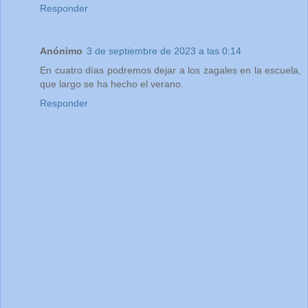
Responder
Anónimo
3 de septiembre de 2023 a las 0:14
En cuatro días podremos dejar a los zagales en la escuela,
que largo se ha hecho el verano.
Responder