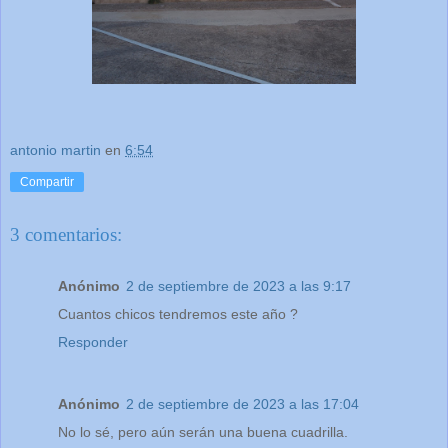
antonio martin
en
6:54
Compartir
3 comentarios:
Anónimo
2 de septiembre de 2023 a las 9:17
Cuantos chicos tendremos este año ?
Responder
Anónimo
2 de septiembre de 2023 a las 17:04
No lo sé, pero aún serán una buena cuadrilla.